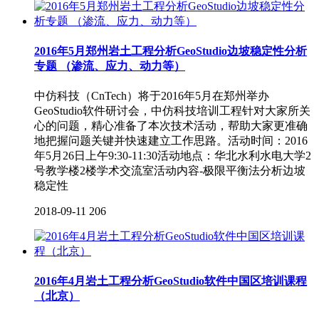
2016年5月郑州岩土工程分析GeoStudio边坡稳定性分析
专题 （渗流、应力、动力等）
中仿科技（CnTech）将于2016年5月在郑州举办
GeoStudio软件研讨会，中仿科技培训工程针对大家所关
心的问题，精心准备了本次技术活动，帮助大家更准确
地把握问题关键并快速建立工作思路。活动时间：2016
年5月26日上午9:30-11:30活动地点：华北水利水电大学2
号教学楼2楼学术交流室活动内容-极限平衡法分析边坡
稳定性
2018-09-11
206
2016年4月岩土工程分析GeoStudio软件中国区培训课程
（北京）