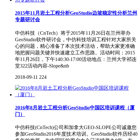
2015年11月岩土工程分析GeoStudio边坡稳定性分析兰州
专题研讨会
中仿科技（CnTech）将于2015年11月26日在兰州举办
GeoStudio软件研讨会，中仿科技培训工程针对大家所关
心的问题，精心准备了本次技术活动，帮助大家更准确
地把握问题关键并快速建立工作思路。活动时间：2015
年11月26日，下午140:30-17:00活动地点：兰州大学祁连
堂322活动内容-Slope&nb
2018-09-11
224
2016年8月岩土工程分析GeoStudio中国区培训课程（厦
门）
中仿科技(CnTech)公司和加拿大GEO-SLOPE公司诚邀您
参加GeoStudio2016年度技术培训。GeoStudio软件历经40