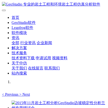
首页
GeoStudio软件
Leapfrog软件
软件模块
资讯
全部
行业资讯
企业新闻
解决方案
技术服务
技术资料下载
申请试用
视频资料
关于中仿
关于我们
在线留言
联系我们
站内搜索
<
Previous
>
Next