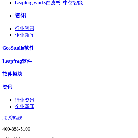
Leapfrog works白皮书_中仿智能
资讯
行业资讯
企业新闻
GeoStudio软件
Leapfrog软件
软件模块
资讯
行业资讯
企业新闻
联系热线
400-888-5100