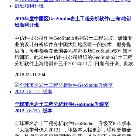
2015年度中国区GeoStudio岩土工程分析软件(上海)培训
班顺利开班
中仿科技公司作为GeoStudio系列岩土工程边坡、渗流专
业的设计分析软件在中国大陆地区唯一的技术、服务提
供商，每年都会在全国各地举办多场GeoStudio软件技术
培训班。此次由中仿科技公司组织的GeoStudio岩土工程
分析软件上海培训班已于2015年11月2日顺利开班。此次
2018-09-11
204
全球著名岩土工程分析软件GeoStudio升级至
2012（8.15）版本
全球著名岩土工程分析软件GeoStudio，升级至8.15版本
（大版本号仍为2012），该版本大幅更新，理论更加全