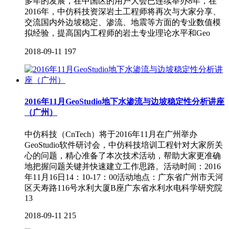
多年的发展，在中国区的用户大会已连续举办8年，在
2016年，中仿科技资深岩土工程师将再次与大家分享、
交流国内外边坡稳定、渗流、地震等方面的专业数值模
拟经验，提高国内工程师的岩土专业理论水平和Geo
2018-09-11
197
2016年11月GeoStudio地下水渗流与边坡稳定性分析讲座
（广州）
中仿科技（CnTech）将于2016年11月在广州举办
GeoStudio软件研讨会，中仿科技培训工程针对大家所关
心的问题，精心准备了本次技术活动，帮助大家更准确
地把握问题关键并快速建立工作思路。活动时间：2016
年11月16日14：10-17：00活动地点：广东省广州市天河
区天寿路116号水利大厦B座广东省水利水电科学研究院
13
2018-09-11
215