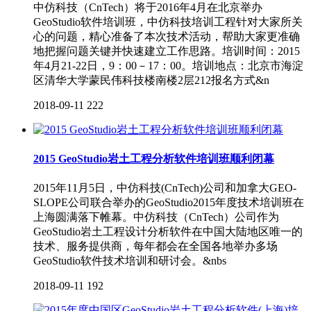
中仿科技（CnTech）将于2016年4月在北京举办
GeoStudio软件培训班，中仿科技培训工程针对大家所关
心的问题，精心准备了本次技术活动，帮助大家更准确
地把握问题关键并快速建立工作思路。培训时间：2015
年4月21-22日，9：00－17：00。培训地点：北京市海淀
区清华大学蒙民伟科技楼南楼2层212报名方式&n
2018-09-11
222
2015 GeoStudio岩土工程分析软件培训班顺利闭幕
2015年11月5日，中仿科技(CnTech)公司和加拿大GEO-
SLOPE公司联合举办的GeoStudio2015年度技术培训班在
上海圆满落下帷幕。中仿科技（CnTech）公司作为
GeoStudio岩土工程设计分析软件在中国大陆地区唯一的
技术、服务提供商，每年都会在全国各地举办多场
GeoStudio软件技术培训和研讨会。&nbs
2018-09-11
192